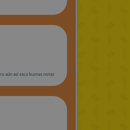
ero aún así saca buenas notas