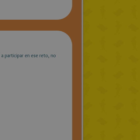
 participar en ese reto, no