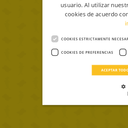
usuario. Al utilizar nues
cookies de acuerdo con
i
COOKIES ESTRICTAMENTE NECESA
COOKIES DE PREFERENCIAS
ACEPTAR TOD