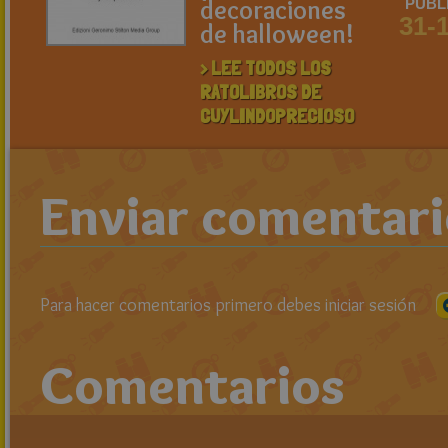
decoraciones
PUBL
31-
de halloween!
> LEE TODOS LOS
RATOLIBROS DE
CUYLINDOPRECIOSO
Enviar comentar
Para hacer comentarios primero debes iniciar sesión
Comentarios