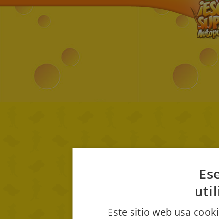
Ese
uti
Este sitio web usa cooki