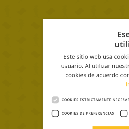
Ese
uti
Este sitio web usa cooki
usuario. Al utilizar nues
cookies de acuerdo con
i
COOKIES ESTRICTAMENTE NECESA
COOKIES DE PREFERENCIAS