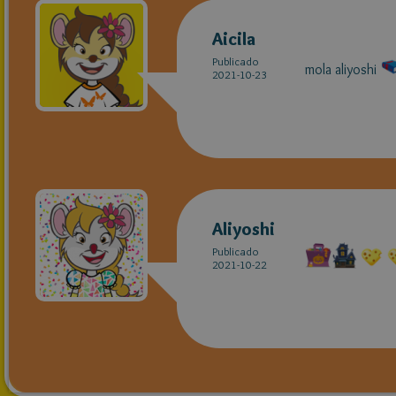
Aicila
Publicado
mola aliyoshi
2021-10-23
Aliyoshi
Publicado
2021-10-22