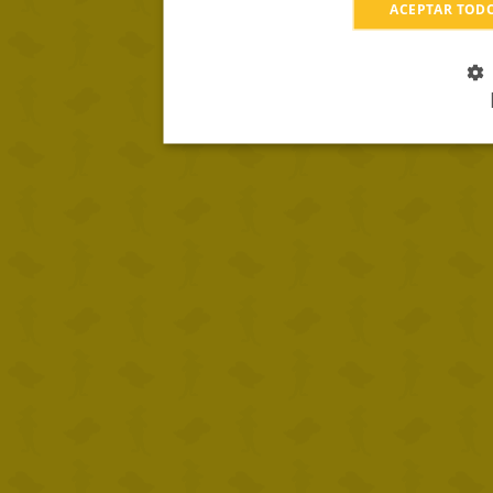
ACEPTAR TOD