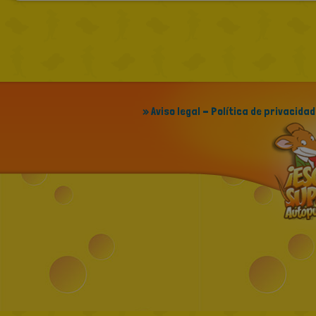
» Aviso legal - Política de privacidad