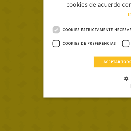
cookies de acuerdo con
i
COOKIES ESTRICTAMENTE NECESA
COOKIES DE PREFERENCIAS
ACEPTAR TOD