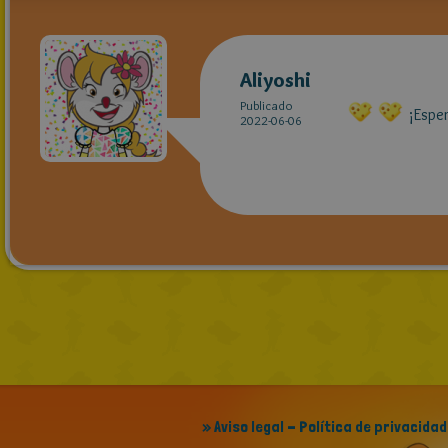
Aliyoshi
Publicado
¡Esper
2022-06-06
» Aviso legal - Política de privacidad