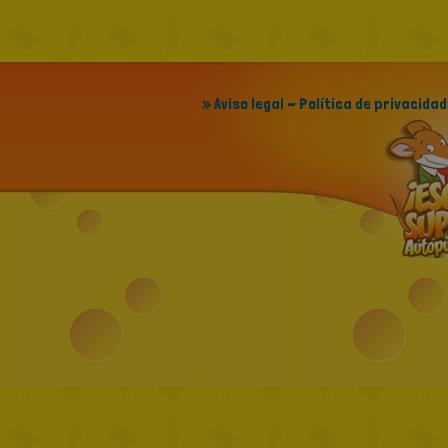
» Aviso legal - Política de privacidad