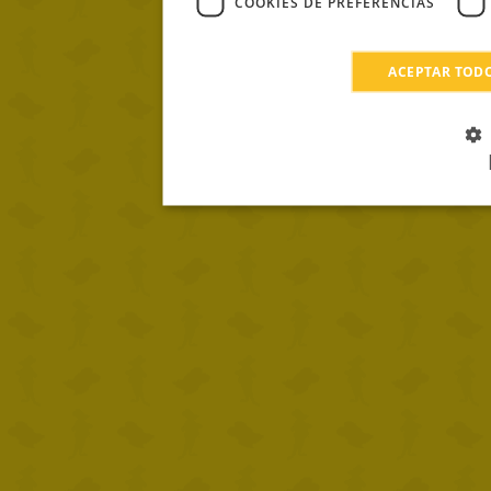
COOKIES DE PREFERENCIAS
ACEPTAR TOD