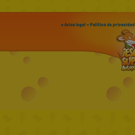
» Aviso legal - Política de privacidad