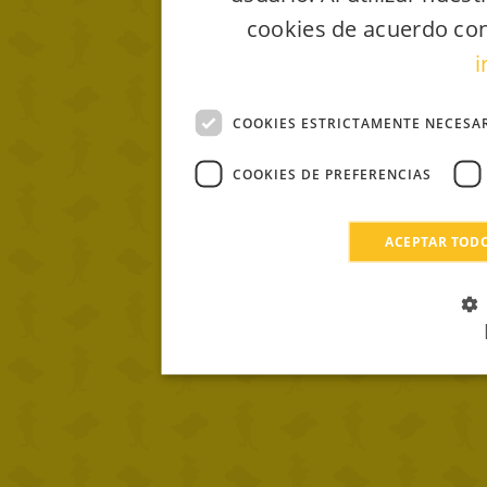
cookies de acuerdo con
i
COOKIES ESTRICTAMENTE NECESA
COOKIES DE PREFERENCIAS
ACEPTAR TOD