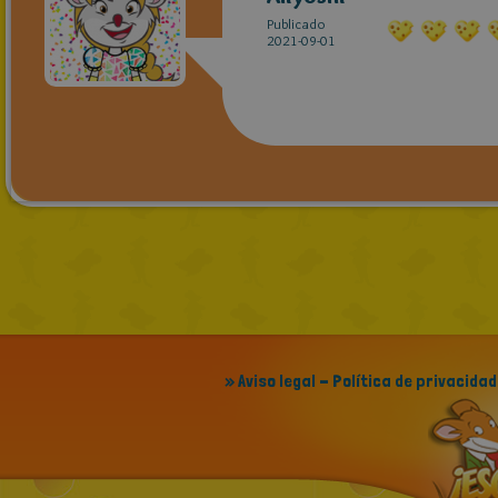
Publicado
2021-09-01
» Aviso legal - Política de privacidad