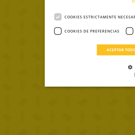
i
COOKIES ESTRICTAMENTE NECESA
COOKIES DE PREFERENCIAS
ACEPTAR TOD