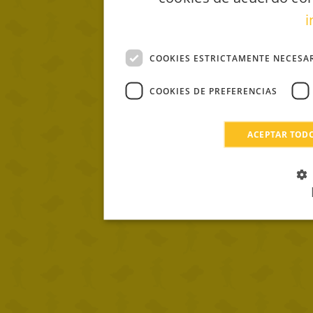
i
COOKIES ESTRICTAMENTE NECESA
COOKIES DE PREFERENCIAS
ACEPTAR TOD