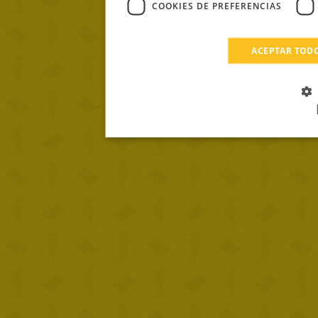
COOKIES DE PREFERENCIAS
ACEPTAR TOD