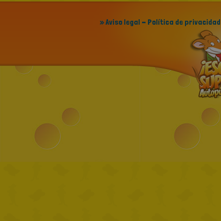
» Aviso legal - Política de privacidad