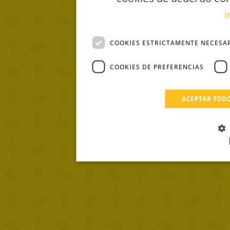
i
COOKIES ESTRICTAMENTE NECESA
COOKIES DE PREFERENCIAS
ACEPTAR TOD