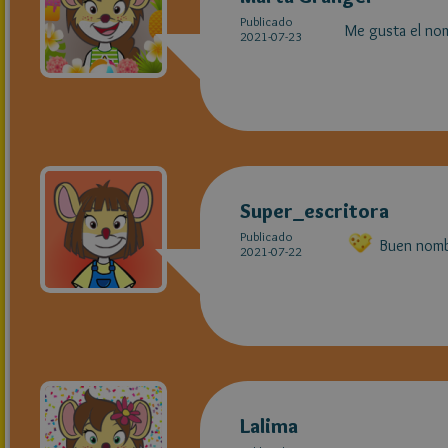
Publicado
Me gusta el no
2021-07-23
Super_escritora
Publicado
Buen nom
2021-07-22
Lalima