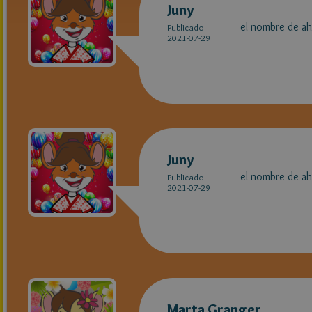
Juny
el nombre de ah
Publicado
2021-07-29
Juny
el nombre de ah
Publicado
2021-07-29
Marta Granger