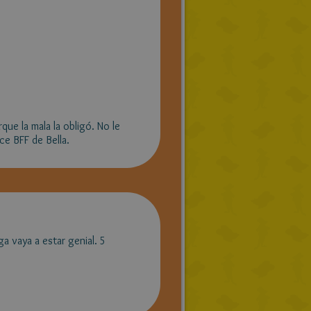
que la mala la obligó. No le
ce BFF de Bella.
 vaya a estar genial. 5