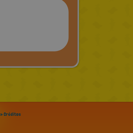
» Créditos