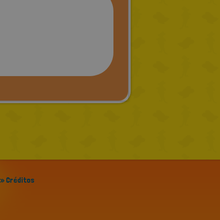
» Créditos