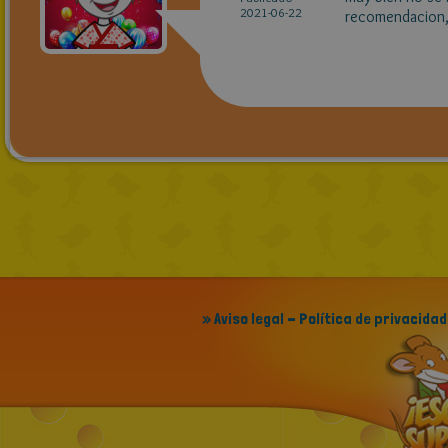
2021-06-22
recomendacion, 
» Aviso legal - Política de privacidad