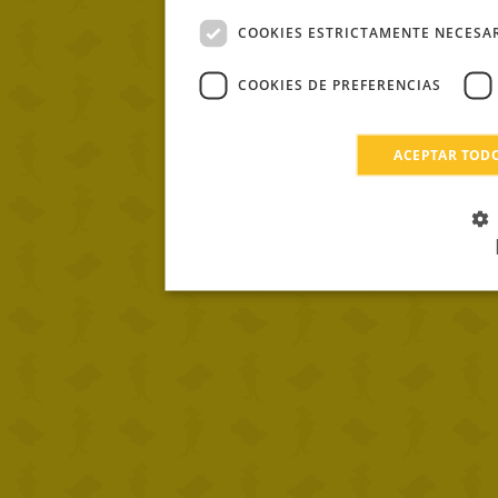
COOKIES ESTRICTAMENTE NECESA
COOKIES DE PREFERENCIAS
ACEPTAR TOD