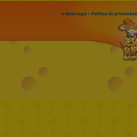
» Aviso legal - Política de privacidad