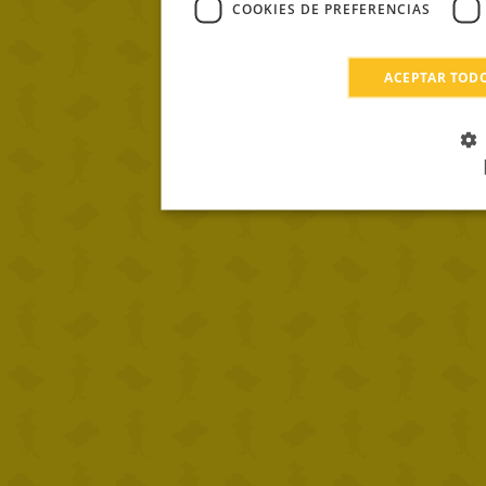
COOKIES DE PREFERENCIAS
ACEPTAR TOD