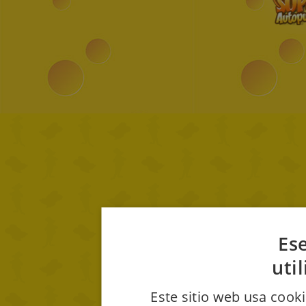
Ese
uti
Este sitio web usa cooki