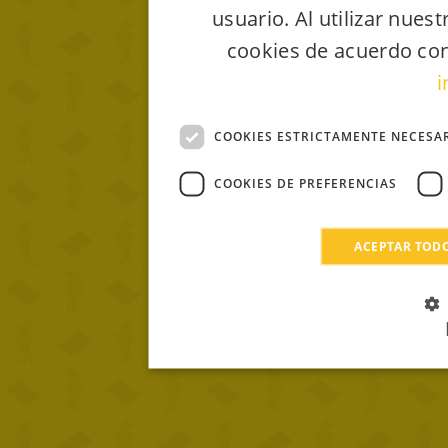
usuario. Al utilizar nues
cookies de acuerdo con
i
COOKIES ESTRICTAMENTE NECESA
COOKIES DE PREFERENCIAS
ACEPTAR TOD