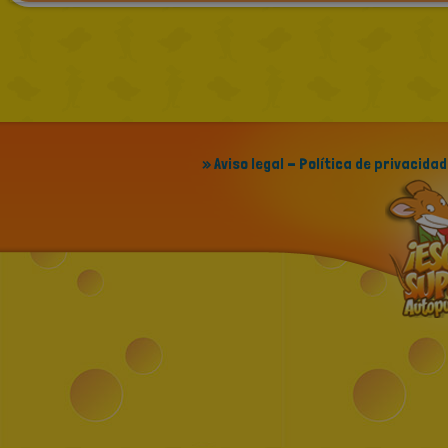
» Aviso legal - Política de privacidad