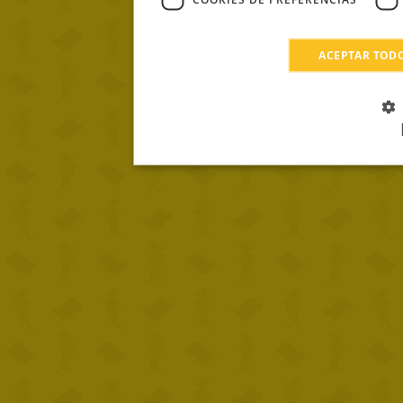
ACEPTAR TOD