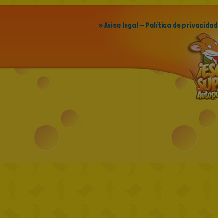
» Aviso legal - Política de privacidad