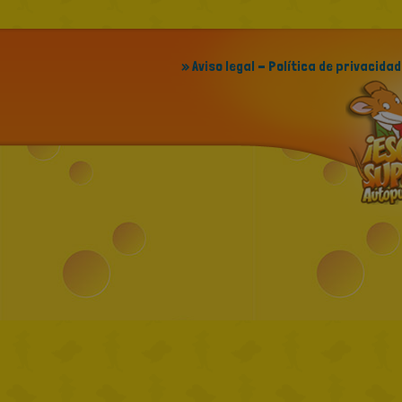
» Aviso legal - Política de privacidad