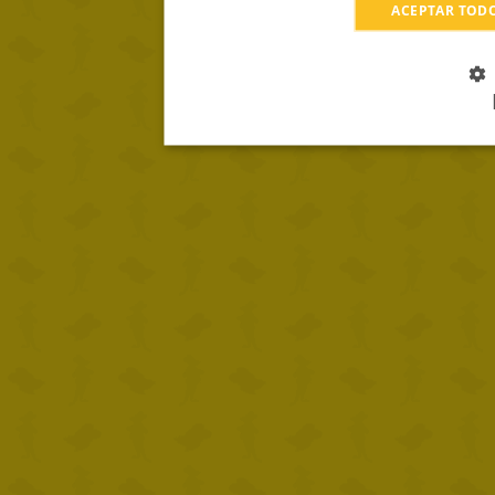
ACEPTAR TOD