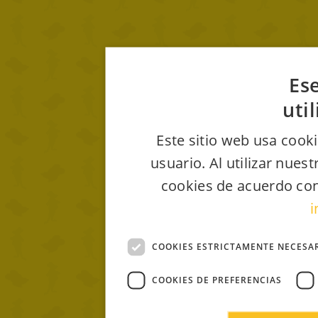
Ese
uti
Este sitio web usa cooki
usuario. Al utilizar nues
cookies de acuerdo con
i
COOKIES ESTRICTAMENTE NECESA
COOKIES DE PREFERENCIAS