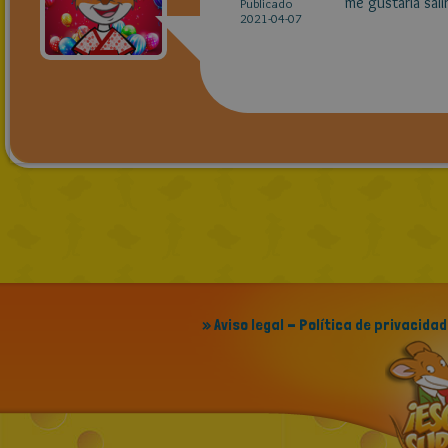
me gustaría sal
Publicado
2021-04-07
» Aviso legal - Política de privacidad