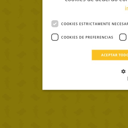
i
COOKIES ESTRICTAMENTE NECESA
COOKIES DE PREFERENCIAS
ACEPTAR TOD