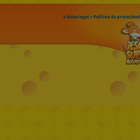
» Aviso legal - Política de privacidad