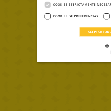
COOKIES ESTRICTAMENTE NECESA
COOKIES DE PREFERENCIAS
ACEPTAR TOD