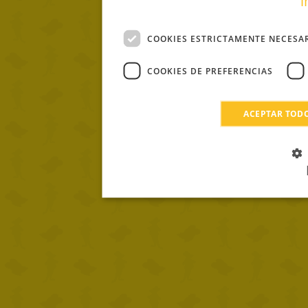
i
COOKIES ESTRICTAMENTE NECESA
COOKIES DE PREFERENCIAS
ACEPTAR TOD