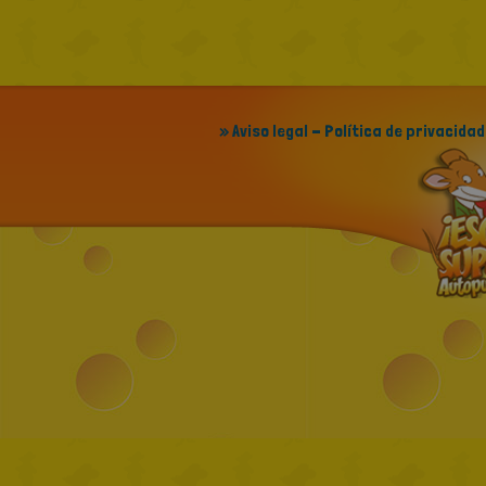
» Aviso legal - Política de privacidad