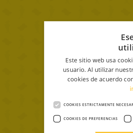
Ese
uti
Este sitio web usa cooki
usuario. Al utilizar nues
cookies de acuerdo con
i
COOKIES ESTRICTAMENTE NECESA
COOKIES DE PREFERENCIAS