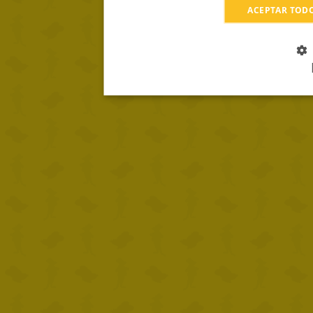
ACEPTAR TOD