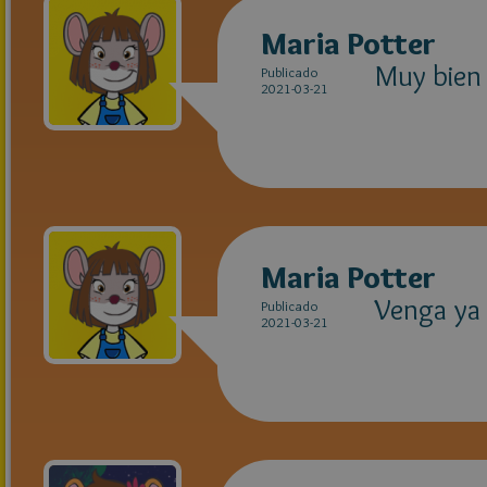
Maria Potter
Muy bien
Publicado
2021-03-21
Maria Potter
Venga ya
Publicado
2021-03-21