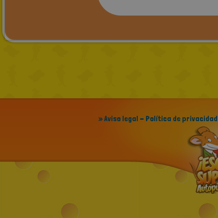
» Aviso legal - Política de privacidad