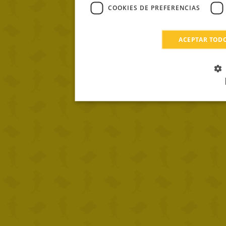
COOKIES DE PREFERENCIAS
ACEPTAR TOD