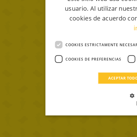
usuario. Al utilizar nues
cookies de acuerdo con
i
COOKIES ESTRICTAMENTE NECESA
COOKIES DE PREFERENCIAS
ACEPTAR TOD