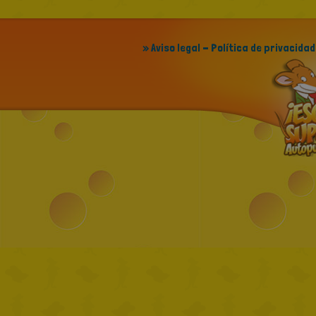
» Aviso legal - Política de privacidad