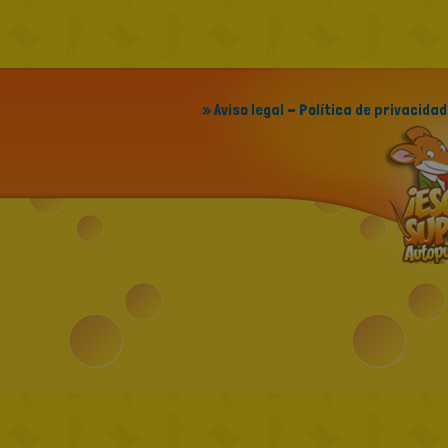
» Aviso legal - Política de privacidad