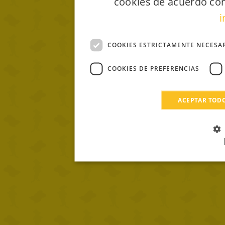
cookies de acuerdo con
i
COOKIES ESTRICTAMENTE NECESA
COOKIES DE PREFERENCIAS
ACEPTAR TOD