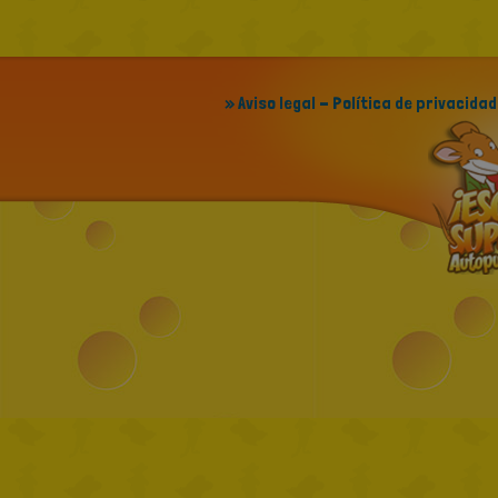
» Aviso legal - Política de privacidad