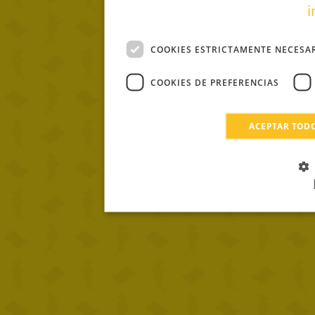
i
COOKIES ESTRICTAMENTE NECESA
COOKIES DE PREFERENCIAS
ACEPTAR TOD