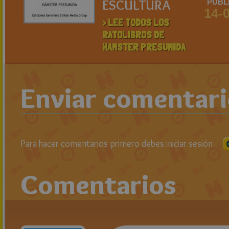
ESCULTURA
PUBL
14-
> LEE TODOS LOS
RATOLIBROS DE
HAMSTER PRESUMIDA
Enviar comentar
Para hacer comentarios primero debes iniciar sesión
Comentarios