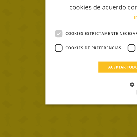
cookies de acuerdo con
i
COOKIES ESTRICTAMENTE NECESA
COOKIES DE PREFERENCIAS
ACEPTAR TOD