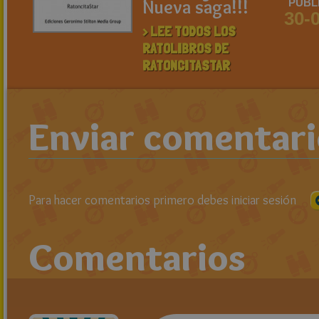
Nueva saga!!!
PUBL
30-
> LEE TODOS LOS
RATOLIBROS DE
RATONCITASTAR
Enviar comentar
Para hacer comentarios primero debes iniciar sesión
Comentarios