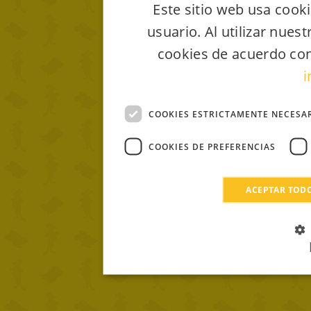
Este sitio web usa cooki
usuario. Al utilizar nues
cookies de acuerdo con
i
COOKIES ESTRICTAMENTE NECESA
COOKIES DE PREFERENCIAS
ACEPTAR TOD