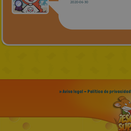
2020-06-30
» Aviso legal - Política de privacidad