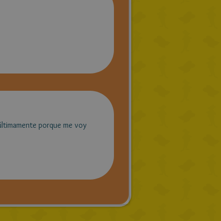
 últimamente porque me voy