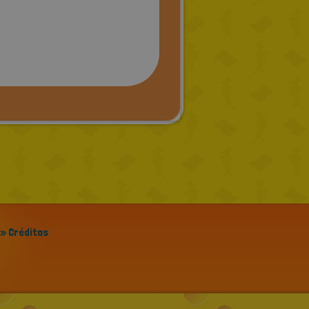
» Créditos