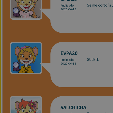
Se me corto la 
Publicado
2020-06-18
EVPA20
SUERTE
Publicado
2020-06-18
SALCHICHA