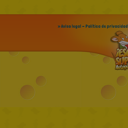
» Aviso legal - Política de privacidad