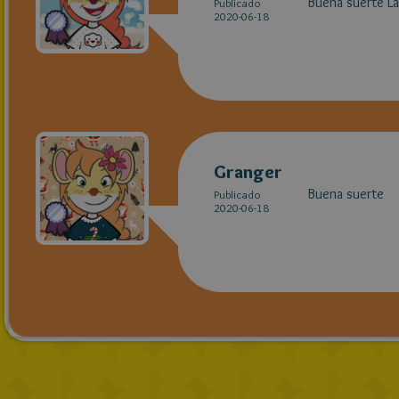
Buena suerte La
Publicado
2020-06-18
Granger
Buena suerte
Publicado
2020-06-18