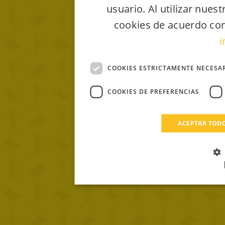
usuario. Al utilizar nues
cookies de acuerdo con
i
COOKIES ESTRICTAMENTE NECESA
COOKIES DE PREFERENCIAS
ACEPTAR TOD