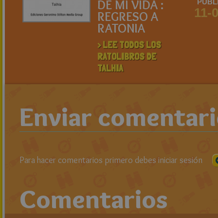
DE MI VIDA :
PUBL
11-
REGRESO A
RATONIA
> LEE TODOS LOS
RATOLIBROS DE
TALHIA
Enviar comentar
Para hacer comentarios primero debes iniciar sesión
Comentarios