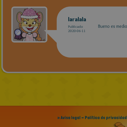
laralala
Bueno es medio 
Publicado
2020-06-11
» Aviso legal - Política de privacidad