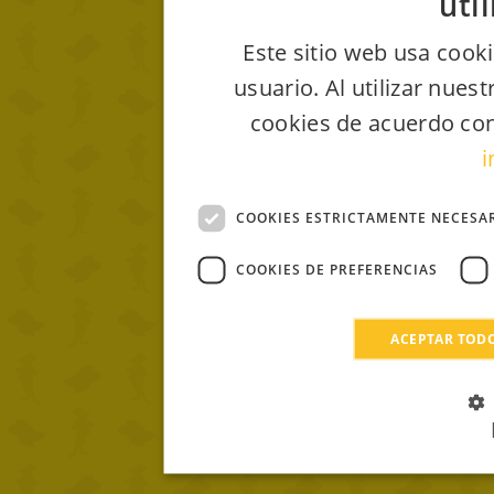
uti
Este sitio web usa cooki
usuario. Al utilizar nues
cookies de acuerdo con
i
COOKIES ESTRICTAMENTE NECESA
COOKIES DE PREFERENCIAS
ACEPTAR TOD