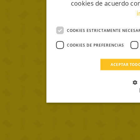
cookies de acuerdo con
i
COOKIES ESTRICTAMENTE NECESA
COOKIES DE PREFERENCIAS
ACEPTAR TOD