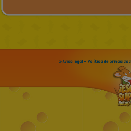
» Aviso legal - Política de privacidad