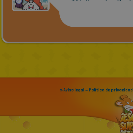
» Aviso legal - Política de privacidad