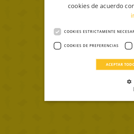
cookies de acuerdo con
i
COOKIES ESTRICTAMENTE NECESA
COOKIES DE PREFERENCIAS
ACEPTAR TOD