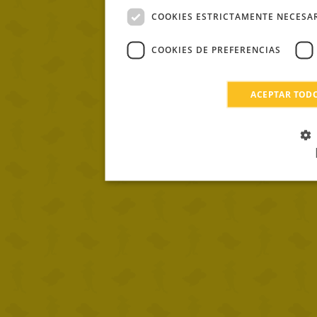
COOKIES ESTRICTAMENTE NECESA
COOKIES DE PREFERENCIAS
ACEPTAR TOD