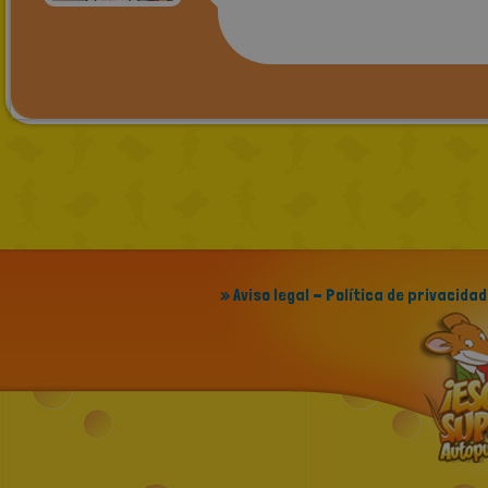
» Aviso legal - Política de privacidad