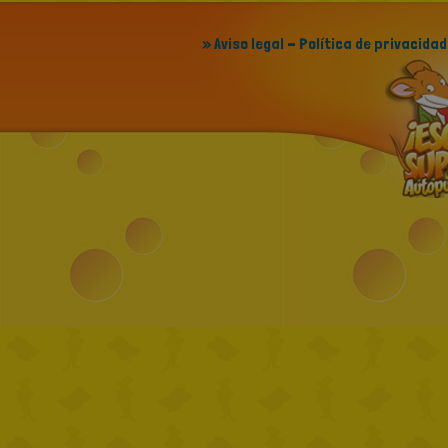
» Aviso legal - Política de privacidad