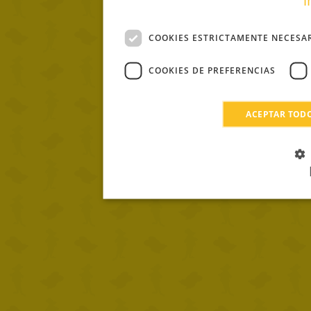
COOKIES ESTRICTAMENTE NECESA
COOKIES DE PREFERENCIAS
ACEPTAR TOD