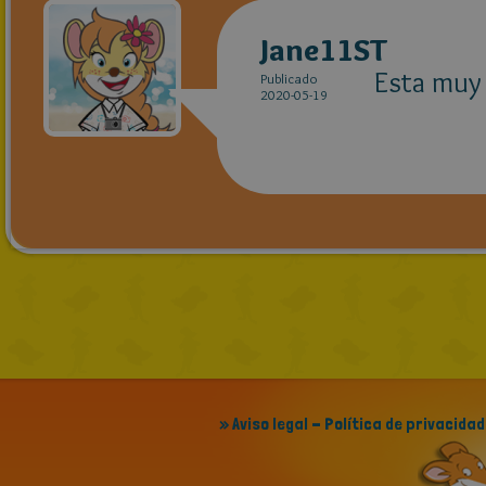
Jane11ST
Esta muy
Publicado
2020-05-19
» Aviso legal - Política de privacidad