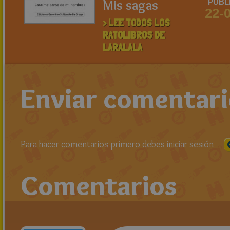
Mis sagas
PUBL
22-
> LEE TODOS LOS
RATOLIBROS DE
LARALALA
Enviar comentar
Para hacer comentarios primero debes iniciar sesión
Comentarios