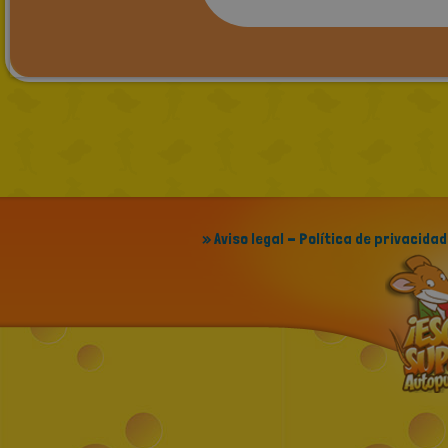
» Aviso legal - Política de privacidad