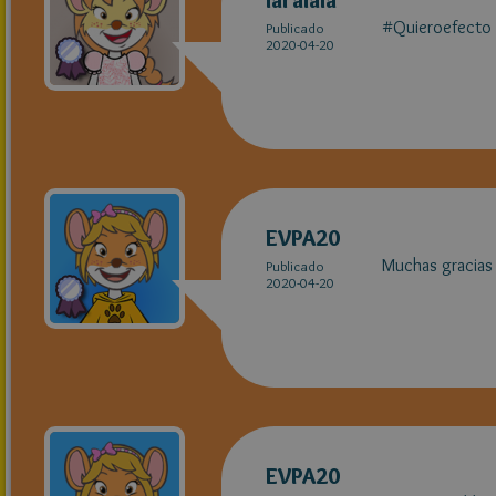
laralala
#Quieroefecto #
Publicado
2020-04-20
EVPA20
Muchas gracias 
Publicado
2020-04-20
EVPA20