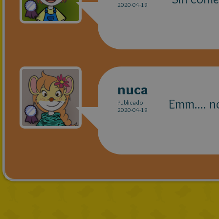
2020-04-19
nuca
Emm.... no
Publicado
2020-04-19