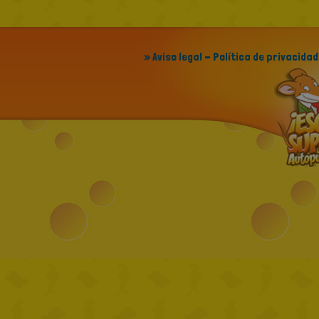
» Aviso legal - Política de privacidad