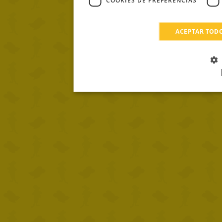
COOKIES DE PREFERENCIAS
ACEPTAR TOD