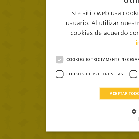
Este sitio web usa cooki
usuario. Al utilizar nues
cookies de acuerdo con
i
COOKIES ESTRICTAMENTE NECESA
COOKIES DE PREFERENCIAS
ACEPTAR TOD