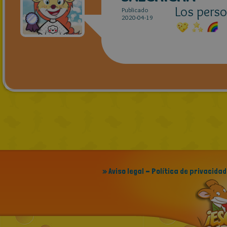
Los perso
Publicado
2020-04-19
» Aviso legal - Política de privacidad