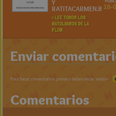
Y
PUBL
16-
RATITACARMEN.B
> LEE TODOS LOS
RATOLIBROS DE LA
FLOR
Enviar comentar
Para hacer comentarios primero debes iniciar sesión
Comentarios