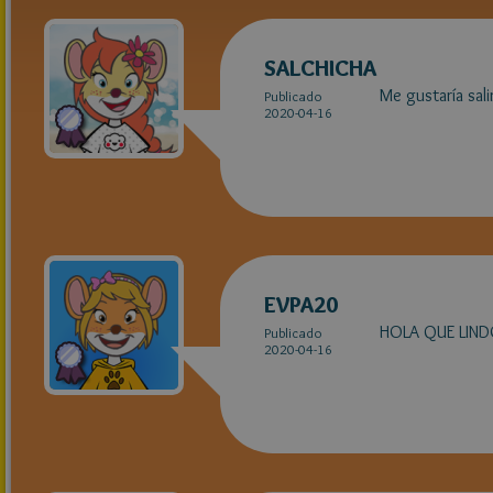
SALCHICHA
Me gustaría sali
Publicado
2020-04-16
EVPA20
HOLA QUE LIND
Publicado
2020-04-16