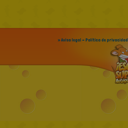
» Aviso legal - Política de privacidad