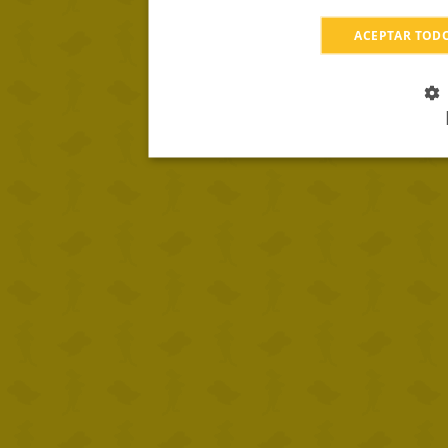
ACEPTAR TOD