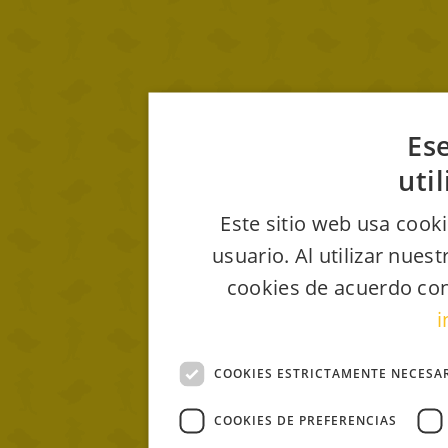
Ese
uti
Este sitio web usa cooki
usuario. Al utilizar nues
cookies de acuerdo con
i
COOKIES ESTRICTAMENTE NECESA
COOKIES DE PREFERENCIAS