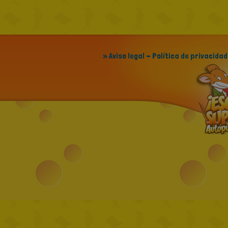
» Aviso legal - Política de privacidad