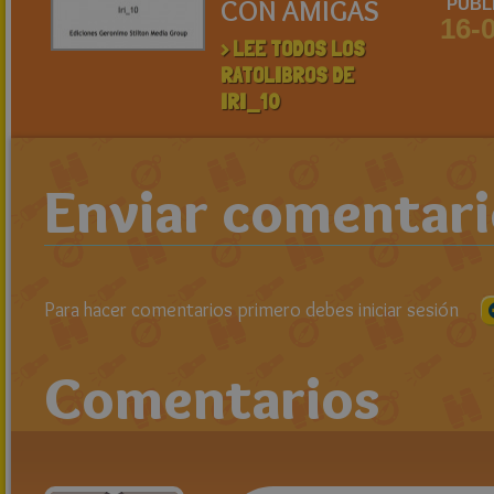
CON AMIGAS
PUBL
16-
> LEE TODOS LOS
RATOLIBROS DE
IRI_10
Enviar comentar
Para hacer comentarios primero debes iniciar sesión
Comentarios