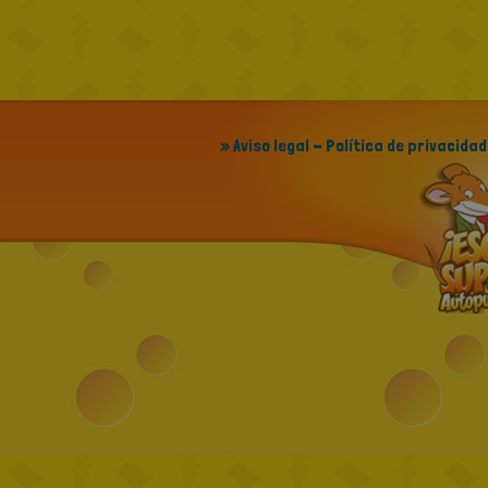
» Aviso legal - Política de privacidad